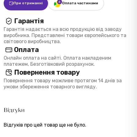
При отриманні
Оплата частинами
Гарантія
Гарантія надається на всю продукцію від заводу
виробника. Представлені товари європейського та
світового виробництва.
Оплата
Онлайн оплата на сайті. Оплата накладеним
платежем, Безготівковий розрахунок.
Повернення товару
Повернення товару можливе протягом 14 днів за
умови збереження товарного вигляду.
Відгуки
Відгуків про цей товар ще не було.