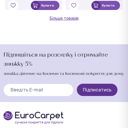
Купити
Купити
Більше товарів
Підпишіться на розсилку і отримайте
знижку 5%
знижка діятиме на Килими та Килимові покриття для дому
Підписатись