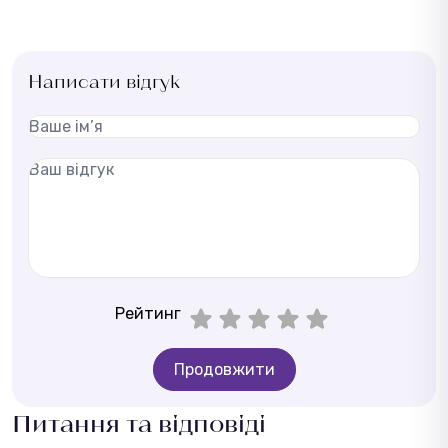
Написати відгук
Рейтинг
Продовжити
Питання та відповіді