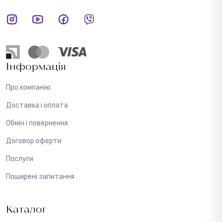
Інформація
Про компанію
Доставка і оплата
Обмін і повернення
Договор оферти
Послуги
Поширені запитання
Каталог