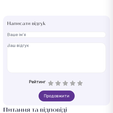
Написати відгук
Рейтинг
Продовжити
Питання та відповіді