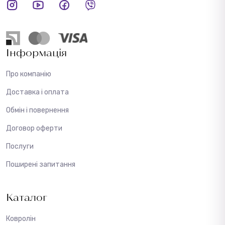
Інформація
Про компанію
Доставка і оплата
Обмін і повернення
Договор оферти
Послуги
Поширені запитання
Каталог
Ковролін