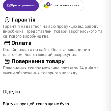
При отриманні
Оплата частинами
Гарантія
Гарантія надається на всю продукцію від заводу
виробника. Представлені товари європейського та
світового виробництва.
Оплата
Онлайн оплата на сайті. Оплата накладеним
платежем, Безготівковий розрахунок.
Повернення товару
Повернення товару можливе протягом 14 днів за
умови збереження товарного вигляду.
Відгуки
Відгуків про цей товар ще не було.