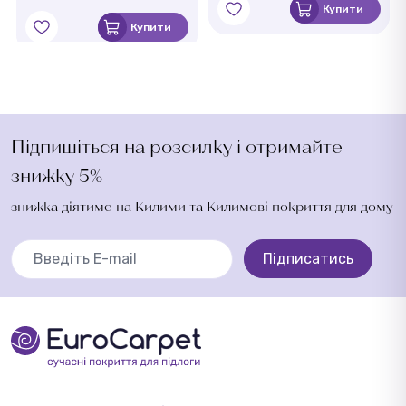
Купити
Купити
Підпишіться на розсилку і отримайте
знижку 5%
знижка діятиме на Килими та Килимові покриття для дому
Підписатись