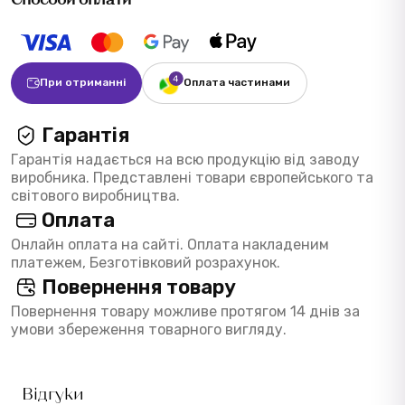
При отриманні
Оплата частинами
Гарантія
Гарантія надається на всю продукцію від заводу
виробника. Представлені товари європейського та
світового виробництва.
Оплата
Онлайн оплата на сайті. Оплата накладеним
платежем, Безготівковий розрахунок.
Повернення товару
Повернення товару можливе протягом 14 днів за
умови збереження товарного вигляду.
Відгуки