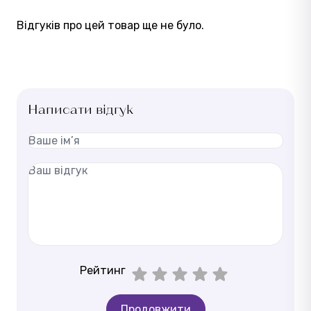
Відгуків про цей товар ще не було.
Написати відгук
Рейтинг
Продовжити