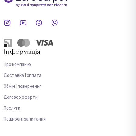
Інформація
Про компанію
Доставка і оплата
Обмін і повернення
Договор оферти
Послуги
Поширені запитання