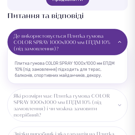
Питання та відповіді
Де використовується Плитка гумова
COLOR SPRAY 1000х1000 мм ЕПДМ 10%
(під замовлення)?
Плитка гумова COLOR SPRAY 1000х1000 мм ЕПДМ
10% (під замовлення) підходить для терас,
балконів, спортивних майданчиків, декору.
Які розміри має Плитка гумова COLOR
SPRAY 1000х1000 мм ЕПДМ 10% (під
замовлення) і чи можна замовити
потрібний?
Доступний розмір — 1x1. Уточніть потрібний розмір
Звідки виробник і яка гарантія на Плитка