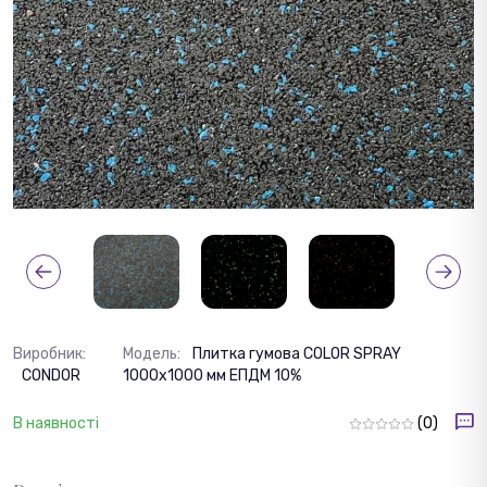
Виробник:
Модель:
Плитка гумова COLOR SPRAY
CONDOR
1000х1000 мм ЕПДМ 10%
В наявності
(0)