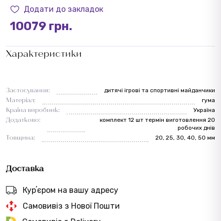
Додати до закладок
10079 грн.
Характеристики
Застосування:
дитячі ігрові та спортивні майданчики
Матеріал:
гума
Країна виробник:
Україна
Додатково:
комплект 12 шт термін виготовлення 20
робочих днів
Товщина:
20, 25, 30, 40, 50 мм
Доставка
Курʼєром на вашу адресу
Самовивіз з Нової Пошти