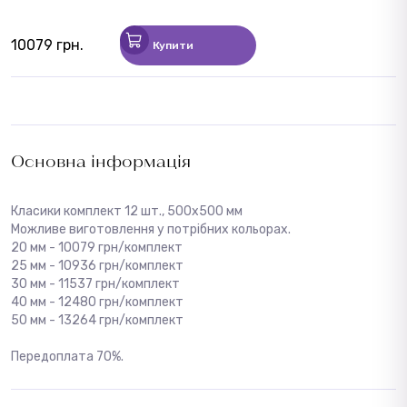
10079 грн.
Купити
Основна інформація
Класики комплект 12 шт., 500х500 мм
Можливе виготовлення у потрібних кольорах.
20 мм - 10079 грн/комплект
25 мм - 10936 грн/комплект
30 мм - 11537 грн/комплект
40 мм - 12480 грн/комплект
50 мм - 13264 грн/комплект
Передоплата 70%.