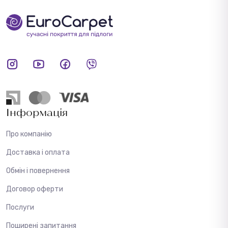
Інформація
Про компанію
Доставка і оплата
Обмін і повернення
Договор оферти
Послуги
Поширені запитання