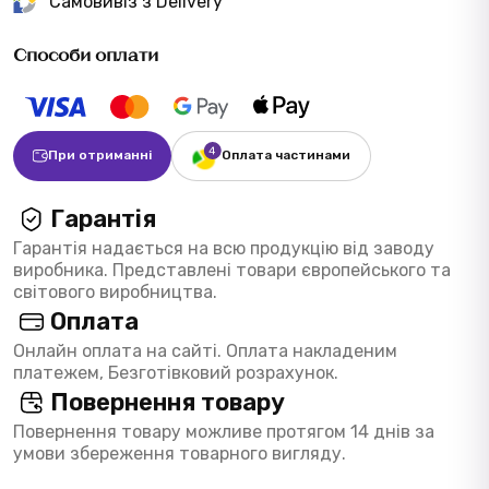
Самовивіз з Delivery
Способи оплати
При отриманні
Оплата частинами
Гарантія
Гарантія надається на всю продукцію від заводу
виробника. Представлені товари європейського та
світового виробництва.
Оплата
Онлайн оплата на сайті. Оплата накладеним
платежем, Безготівковий розрахунок.
Повернення товару
Повернення товару можливе протягом 14 днів за
умови збереження товарного вигляду.