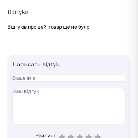
Відгуки
Відгуків про цей товар ще не було.
Написати відгук
Рейтинг