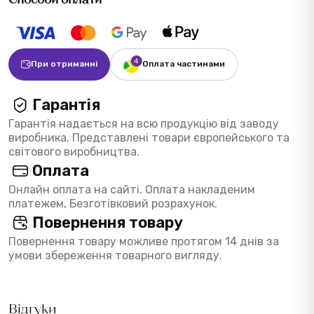
При отриманні
Оплата частинами
Гарантія
Гарантія надається на всю продукцію від заводу
виробника. Представлені товари європейського та
світового виробництва.
Оплата
Онлайн оплата на сайті. Оплата накладеним
платежем, Безготівковий розрахунок.
Повернення товару
Повернення товару можливе протягом 14 днів за
умови збереження товарного вигляду.
Відгуки