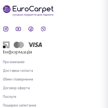
Інформація
Про компанію
Доставка і оплата
Обмін і повернення
Договор оферти
Послуги
Поширені запитання