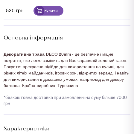
520 грн.
Купити
Основна інформація
Декоративна трава
DECO 20mm
- це безпечне і міцне
покриття, яке легко замінить для Вас справжній зелений газон.
Покриття прекрасно підійде для використання на вулиці, для
різних літніх майданчиків, ігрових зон, відкритих веранд, і навіть
для використання в домашніх умовах, наприклад для декору
балкона. Країна-виробник: Туреччина.
*безкоштовна доставка при замовленні на суму більше 7000
грн
Характеристики