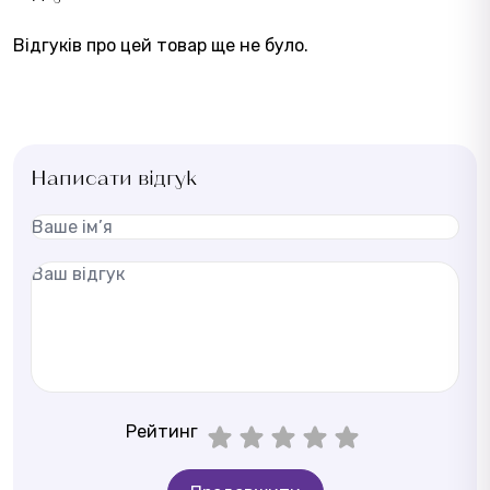
Відгуків про цей товар ще не було.
Написати відгук
Рейтинг