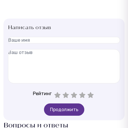
Написать отзыв
Рейтинг
Продолжить
Вопросы и ответы