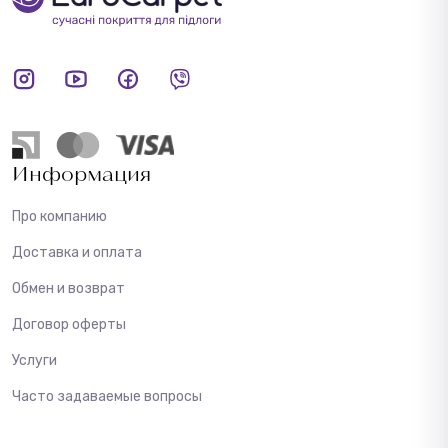
Информация
Про компанию
Доставка и оплата
Обмен и возврат
Договор оферты
Услуги
Часто задаваемые вопросы