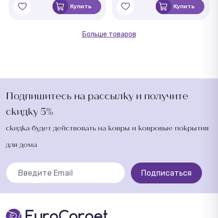
Купить
Купить
Больше товаров
Подпишитесь на рассылку и получите
скидку 5%
скидка будет действовать на ковры и ковровые покрытия
для дома
Подписаться