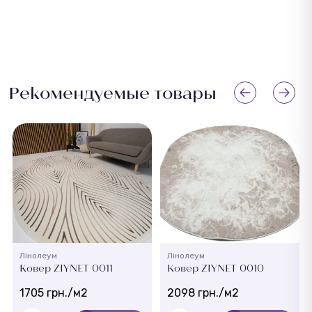
Рекомендуемые товары
Лінолеум
Лінолеум
Ковер ZIYNET 0011
Ковер ZIYNET 0010
1705 грн./м2
2098 грн./м2