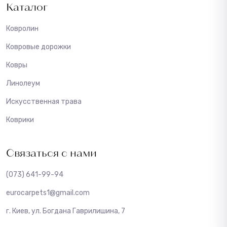
Каталог
Ковролин
Ковровые дорожки
Ковры
Линолеум
Искусственная трава
Коврики
Связаться с нами
(073) 641-99-94
eurocarpets1@gmail.com
г. Киев, ул. Богдана Гаврилишина, 7