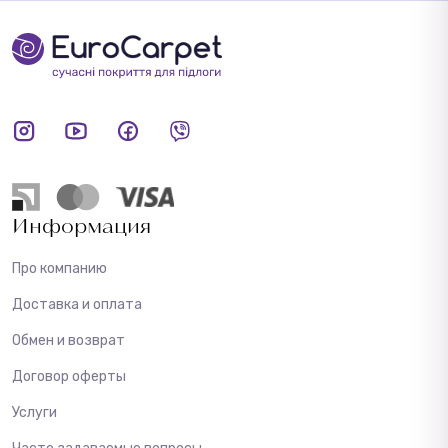
Информация
Про компанию
Доставка и оплата
Обмен и возврат
Договор оферты
Услуги