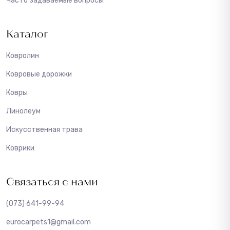
Часто задаваемые вопросы
Каталог
Ковролин
Ковровые дорожки
Ковры
Линолеум
Искусственная трава
Коврики
Связаться с нами
(073) 641-99-94
eurocarpets1@gmail.com