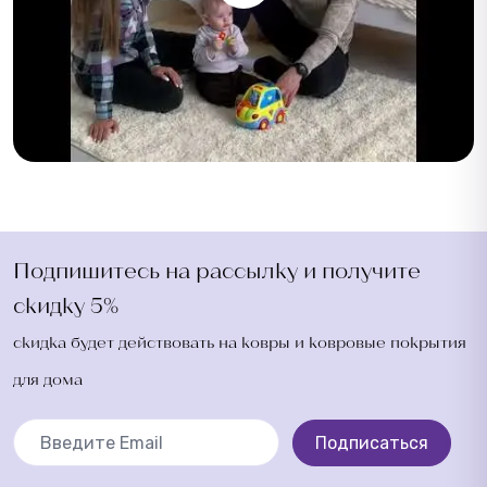
Подпишитесь на рассылку и получите
скидку 5%
скидка будет действовать на ковры и ковровые покрытия
для дома
Подписаться