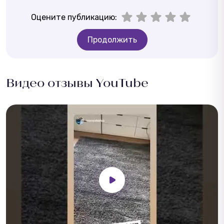
Оцените публикацию:
Продолжить
Видео отзывы YouTube