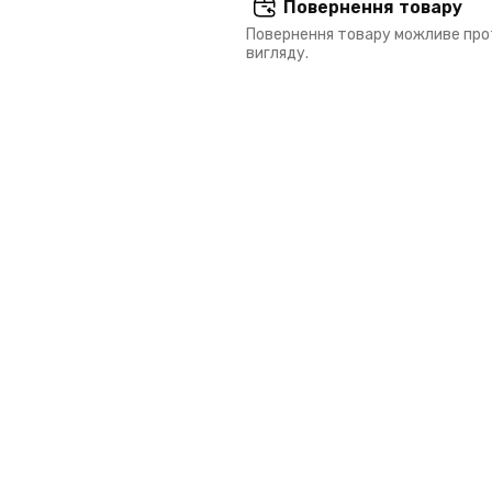
Повернення товару
Повернення товару можливе прот
вигляду.