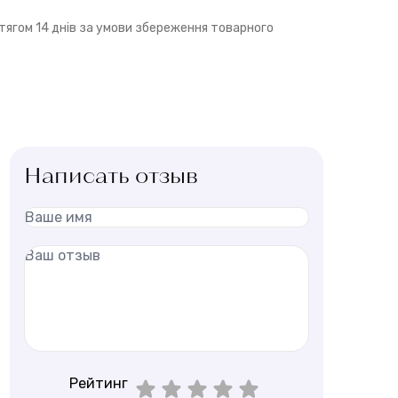
ягом 14 днів за умови збереження товарного
Написать отзыв
Рейтинг