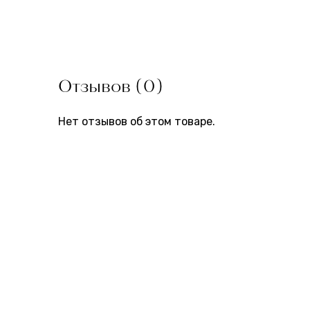
Отзывов (0)
Нет отзывов об этом товаре.