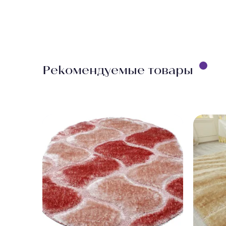
Рекомендуемые товары