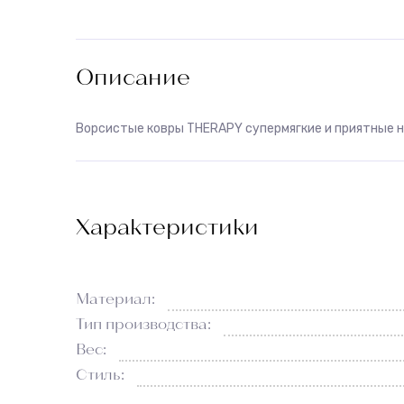
Описание
Ворсистые ковры THERAPY супермягкие и приятные н
Характеристики
Материал:
Тип производства:
Вес:
Стиль: