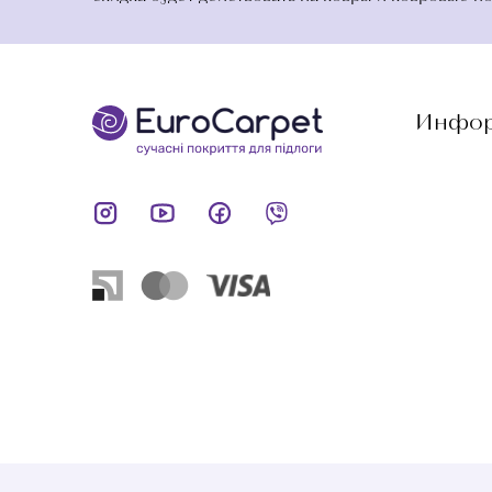
Инфор