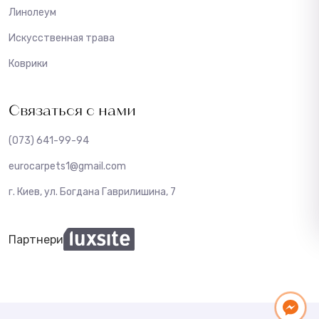
Линолеум
Искусственная трава
Коврики
Связаться с нами
(073) 641-99-94
eurocarpets1@gmail.com
г. Киев, ул. Богдана Гаврилишина, 7
Партнери