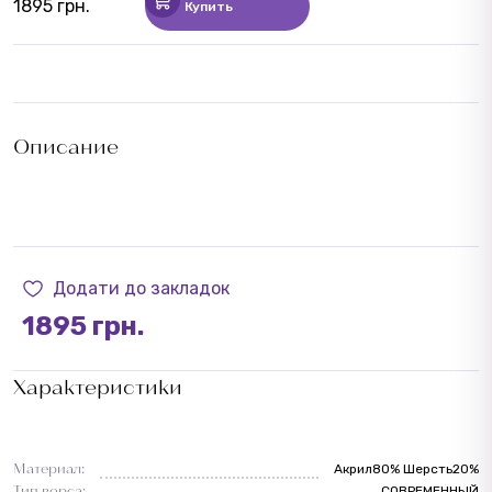
1895 грн.
Купить
Описание
Додати до закладок
1895 грн.
Характеристики
Материал:
Акрил80% Шерсть20%
Тип ворса:
СОВРЕМЕННЫЙ