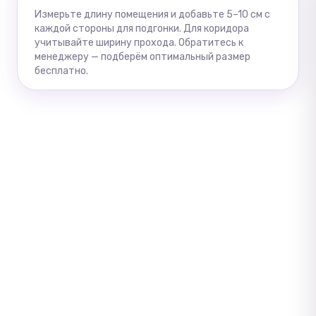
Измерьте длину помещения и добавьте 5–10 см с
каждой стороны для подгонки. Для коридора
учитывайте ширину прохода. Обратитесь к
менеджеру — подберём оптимальный размер
бесплатно.