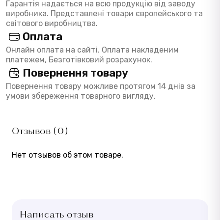
Гарантія надається на всю продукцію від заводу
виробника. Представлені товари європейського та
світового виробництва.
Оплата
Онлайн оплата на сайті. Оплата накладеним
платежем, Безготівковий розрахунок.
Повернення товару
Повернення товару можливе протягом 14 днів за
умови збереження товарного вигляду.
Отзывов (0)
Нет отзывов об этом товаре.
Написать отзыв