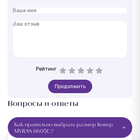
Рейтинг
Продолжить
Вопросы и ответы
Как правильно выбрать размер Ковер
MYRAS 8605C?