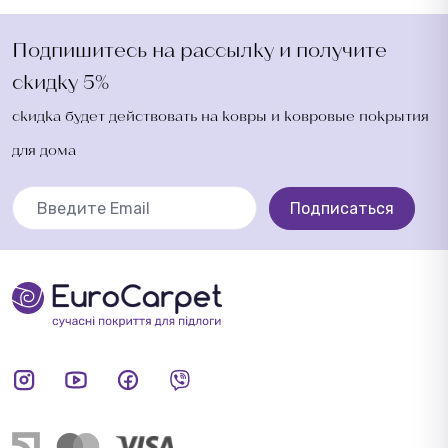
Подпишитесь на рассылку и получите
скидку 5%
скидка будет действовать на ковры и ковровые покрытия
для дома
Подписаться