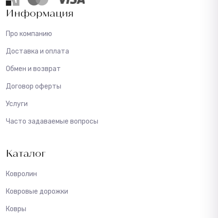
Информация
Про компанию
Доставка и оплата
Обмен и возврат
Договор оферты
Услуги
Часто задаваемые вопросы
Каталог
Ковролин
Ковровые дорожки
Ковры