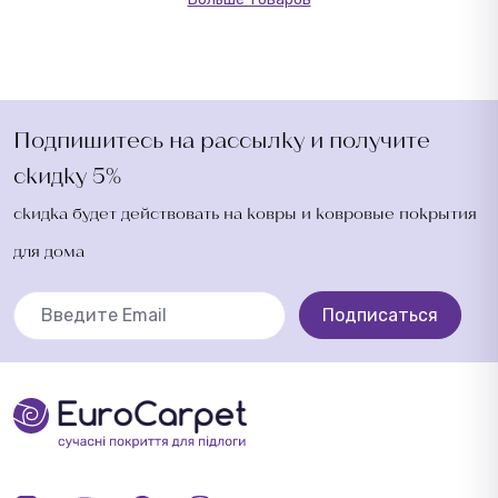
Подпишитесь на рассылку и получите
скидку 5%
скидка будет действовать на ковры и ковровые покрытия
для дома
Подписаться