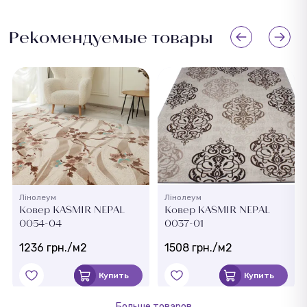
Рекомендуемые товары
Лінолеум
Лінолеум
Ковер KASMIR NEPAL
Ковер KASMIR NEPAL
0054-04
0037-01
1236 грн./м2
1508 грн./м2
Купить
Купить
Больше товаров