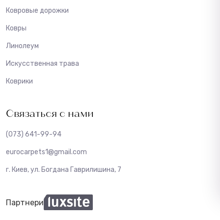
Ковровые дорожки
Ковры
Линолеум
Искусственная трава
Коврики
Связаться с нами
(073) 641-99-94
eurocarpets1@gmail.com
г. Киев, ул. Богдана Гаврилишина, 7
Партнери