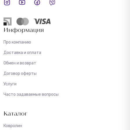
Информация
Про компанию
Доставка и оплата
Обмен и возврат
Договор оферты
Услуги
Часто задаваемые вопросы
Каталог
Ковролин