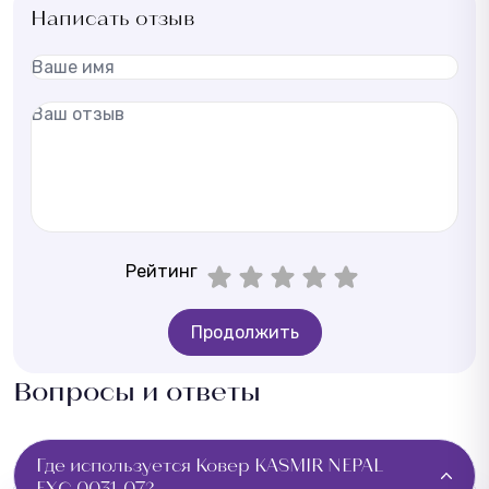
Написать отзыв
Рейтинг
Продолжить
Вопросы и ответы
Где используется Ковер KASMIR NEPAL
EXC.0031-07?