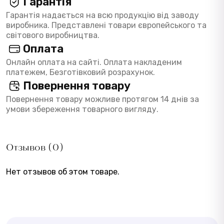
Гарантія
Гарантія надається на всю продукцію від заводу
виробника. Представлені товари європейського та
світового виробництва.
Оплата
Онлайн оплата на сайті. Оплата накладеним
платежем, Безготівковий розрахунок.
Повернення товару
Повернення товару можливе протягом 14 днів за
умови збереження товарного вигляду.
Отзывов (0)
Нет отзывов об этом товаре.