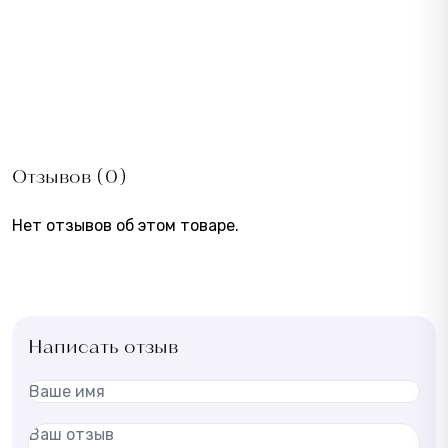
Отзывов (0)
Нет отзывов об этом товаре.
Написать отзыв