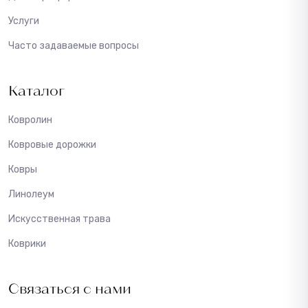
Услуги
Часто задаваемые вопросы
Каталог
Ковролин
Ковровые дорожки
Ковры
Линолеум
Искусственная трава
Коврики
Связаться с нами