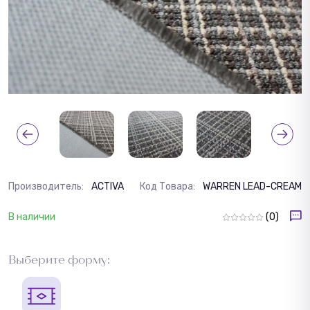
Производитель:
ACTIVA
Код Товара:
WARREN LEAD-CREAM
В наличии
(0)
Выберите форму: