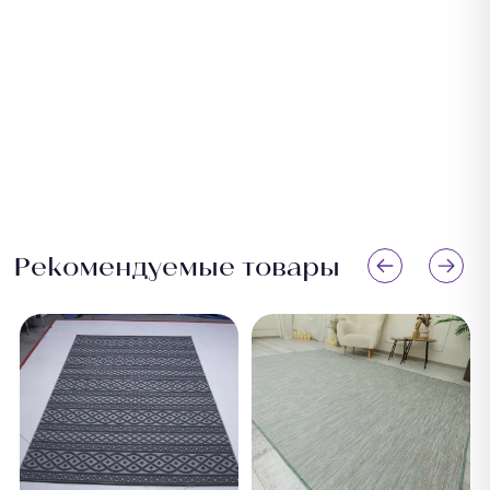
Рекомендуемые товары