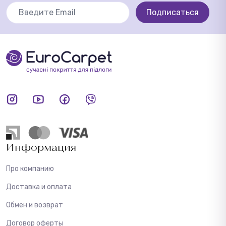
Подписаться
Информация
Про компанию
Доставка и оплата
Обмен и возврат
Договор оферты