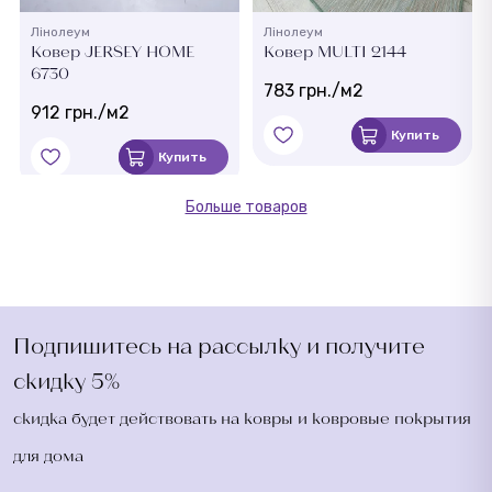
Лінолеум
Лінолеум
Ковер JERSEY HOME
Ковер MULTI 2144
6730
783 грн./м2
912 грн./м2
Купить
Купить
Больше товаров
Подпишитесь на рассылку и получите
скидку 5%
скидка будет действовать на ковры и ковровые покрытия
для дома