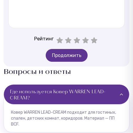
Рейтинг
Продолжить
Вопросы и ответы
Где используется Ковер WARREN LEAD-
CREAM?
Ковер WARREN LEAD-CREAM подходит для гостиных,
спален, детских комнат, коридоров. Материал — ПП
BCF.