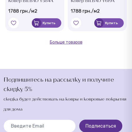
Ковер BILBAO Y584A
Ковер BILBAO Y619A
1788 грн./м2
1788 грн./м2
Купить
Купить
Больше товаров
Подпишитесь на рассылку и получите
скидку 5%
скидка будет действовать на ковры и ковровые покрытия
для дома
Подписаться