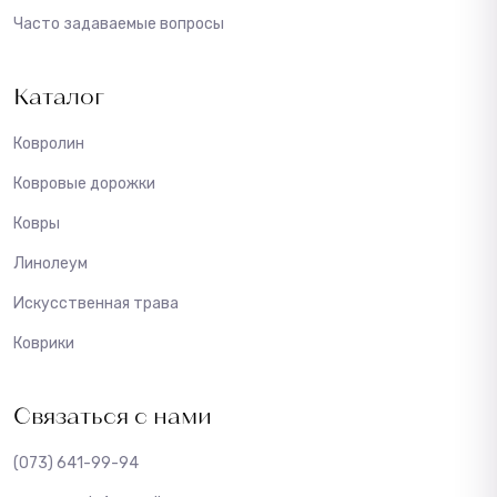
Часто задаваемые вопросы
Каталог
Ковролин
Ковровые дорожки
Ковры
Линолеум
Искусственная трава
Коврики
Связаться с нами
(073) 641-99-94