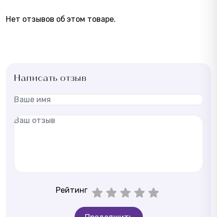
Нет отзывов об этом товаре.
Написать отзыв
Рейтинг