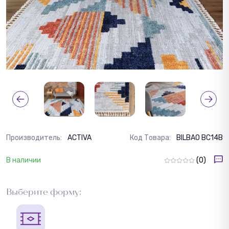
Производитель:
ACTIVA
Код Товара:
BILBAO BC14B
В наличии
(0)
Выберите форму: