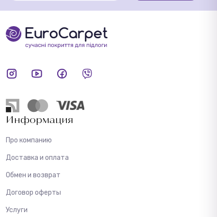
Информация
Про компанию
Доставка и оплата
Обмен и возврат
Договор оферты
Услуги