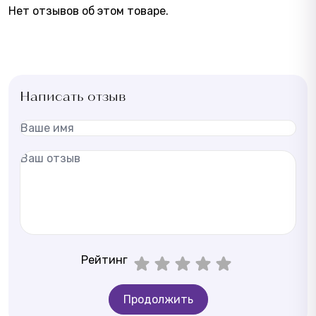
Нет отзывов об этом товаре.
Написать отзыв
Рейтинг
Продолжить