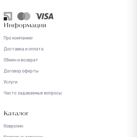
Информация
Про компанию
Доставка и оплата
Обмен и возврат
Договор оферты
Услуги
Часто задаваемые вопросы
Каталог
Ковролин