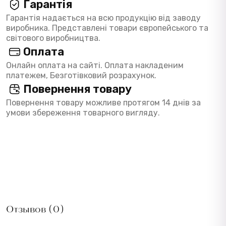
Гарантія
Гарантія надається на всю продукцію від заводу
виробника. Представлені товари європейського та
світового виробництва.
Оплата
Онлайн оплата на сайті. Оплата накладеним
платежем, Безготівковий розрахунок.
Повернення товару
Повернення товару можливе протягом 14 днів за
умови збереження товарного вигляду.
Отзывов (0)