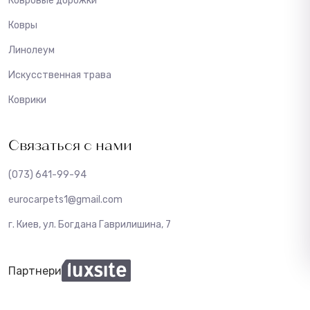
Ковровые дорожки
Ковры
Линолеум
Искусственная трава
Коврики
Связаться с нами
(073) 641-99-94
eurocarpets1@gmail.com
г. Киев, ул. Богдана Гаврилишина, 7
Партнери