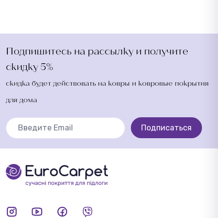
Подпишитесь на рассылку и получите
скидку 5%
скидка будет действовать на ковры и ковровые покрытия
для дома
Подписаться