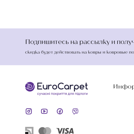
Подпишитесь на рассылку и получ
скидка будет действовать на ковры и ковровые п
Инфор