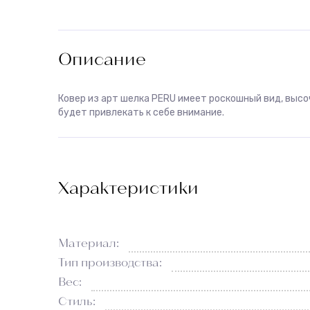
Описание
Ковер из арт шелка PERU имеет роскошный вид, высо
будет привлекать к себе внимание.
Характеристики
Материал:
Тип производства:
Вес:
Стиль: