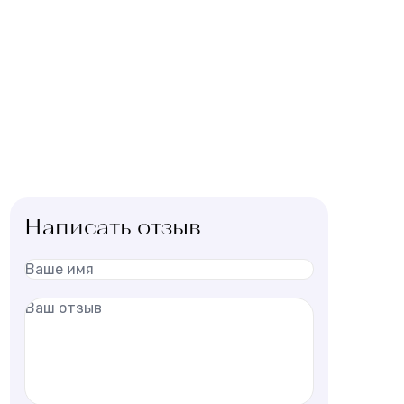
Написать отзыв