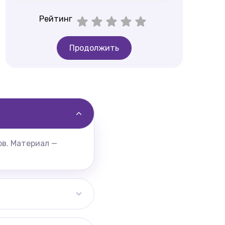
Рейтинг
Продолжить
ов. Материал —