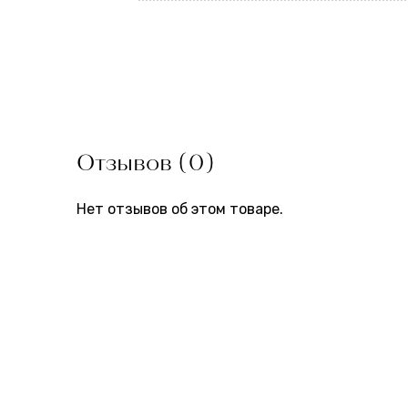
Отзывов (0)
Нет отзывов об этом товаре.