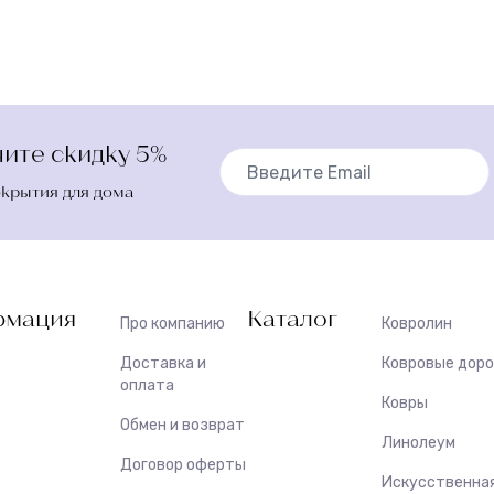
ите скидку 5%
окрытия для дома
мация
Каталог
Про компанию
Ковролин
Доставка и
Ковровые дор
оплата
Ковры
Обмен и возврат
Линолеум
Договор оферты
Искусственная