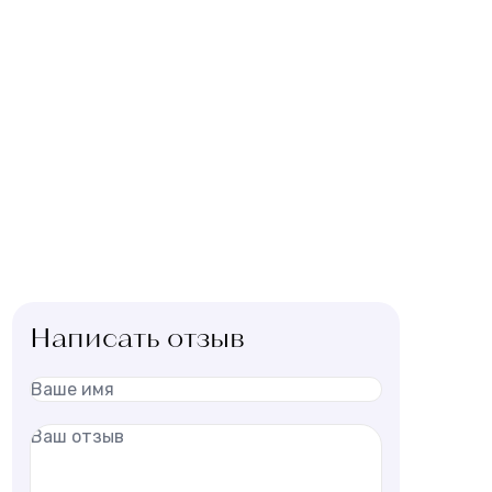
Написать отзыв