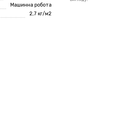
Машинна робота
2,7 кг/м2