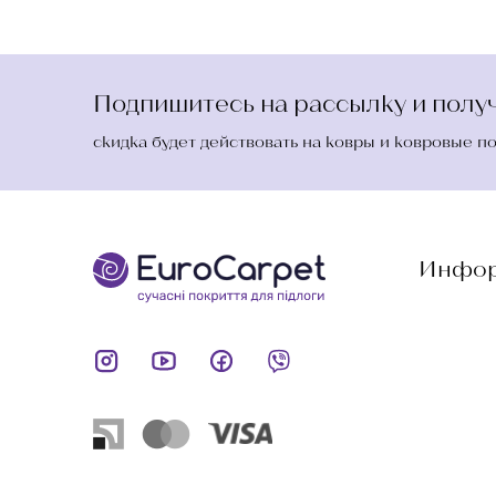
Подпишитесь на рассылку и получ
скидка будет действовать на ковры и ковровые п
Инфор