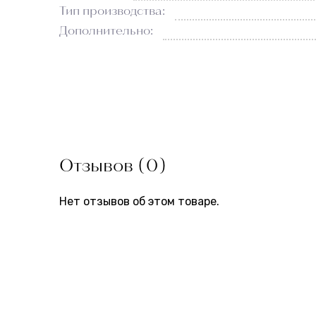
Тип производства:
Дополнительно:
Отзывов (0)
Нет отзывов об этом товаре.