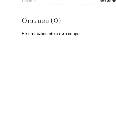
Стиль:
Противос
Отзывов (0)
Нет отзывов об этом товаре.