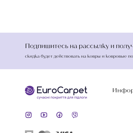
Подпишитесь на рассылку и получ
скидка будет действовать на ковры и ковровые п
Инфор