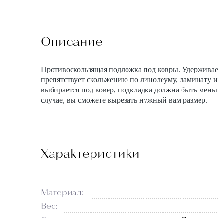
Описание
Противоскользящая подложка под ковры. Удерживает
препятствует скольжению по линолеуму, ламинату и
выбирается под ковер, подкладка должна быть мень
случае, вы сможете вырезать нужный вам размер.
Характеристики
Материал:
Вес: