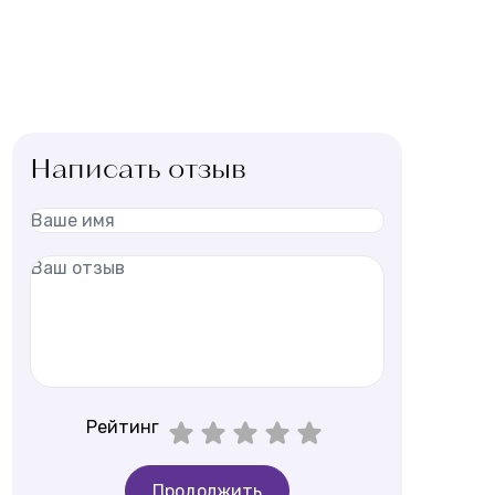
Написать отзыв
Рейтинг
Продолжить