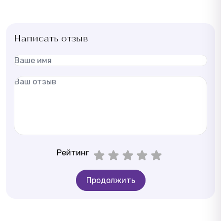
Написать отзыв
Рейтинг
Продолжить