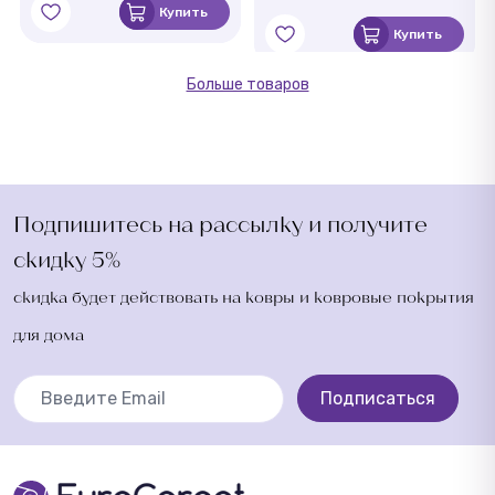
Купить
Купить
Больше товаров
Подпишитесь на рассылку и получите
скидку 5%
скидка будет действовать на ковры и ковровые покрытия
для дома
Подписаться