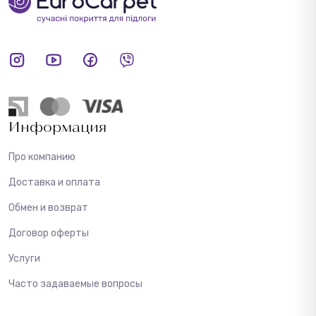
Информация
Про компанию
Доставка и оплата
Обмен и возврат
Договор оферты
Услуги
Часто задаваемые вопросы