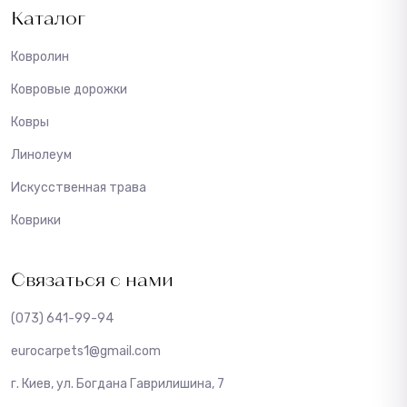
Каталог
Ковролин
Ковровые дорожки
Ковры
Линолеум
Искусственная трава
Коврики
Связаться с нами
(073) 641-99-94
eurocarpets1@gmail.com
г. Киев, ул. Богдана Гаврилишина, 7