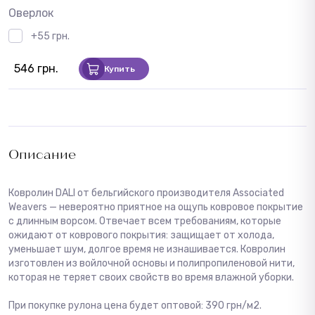
Оверлок
+55 грн.
546 грн.
Купить
Описание
Ковролин DALI от бельгийского производителя Associated
Weavers — невероятно приятное на ощупь ковровое покрытие
с длинным ворсом. Отвечает всем требованиям, которые
ожидают от коврового покрытия: защищает от холода,
уменьшает шум, долгое время не изнашивается. Ковролин
изготовлен из войлочной основы и полипропиленовой нити,
которая не теряет своих свойств во время влажной уборки.
При покупке рулона цена будет оптовой: 390 грн/м2.