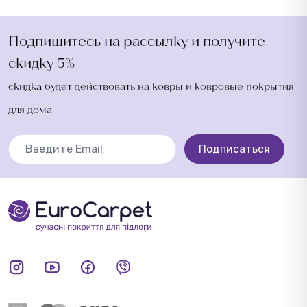
Подпишитесь на рассылку и получите
скидку 5%
скидка будет действовать на ковры и ковровые покрытия
для дома
Подписаться