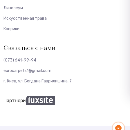
Линолеум
Искусственная трава
Коврики
Связаться с нами
(073) 641-99-94
eurocarpets1@gmail.com
г. Киев, ул. Богдана Гаврилишина, 7
Партнери