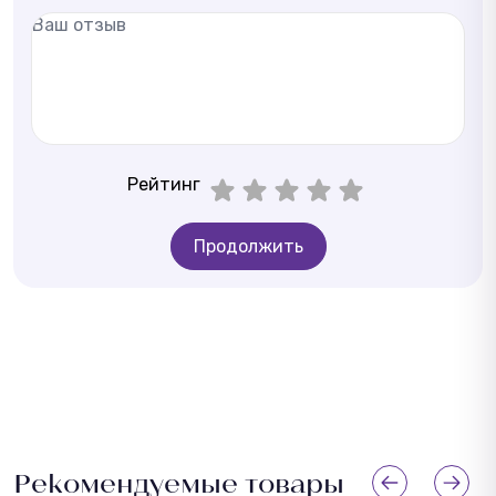
Рейтинг
Продолжить
Рекомендуемые товары