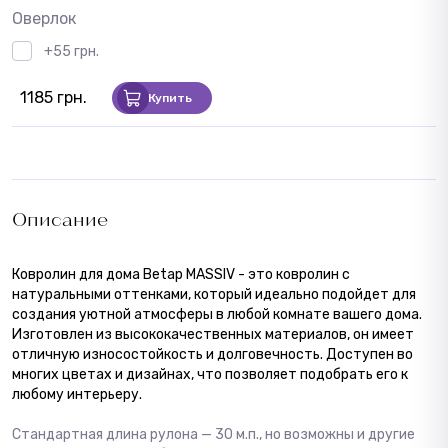
Оверлок
+55 грн.
1185 грн.
Купить
Описание
Ковролин для дома Betap MASSIV - это ковролин с
натуральными оттенками, который идеально подойдет для
создания уютной атмосферы в любой комнате вашего дома.
Изготовлен из высококачественных материалов, он имеет
отличную износостойкость и долговечность. Доступен во
многих цветах и дизайнах, что позволяет подобрать его к
любому интерьеру.
Стандартная длина рулона — 30 м.п., но возможны и другие