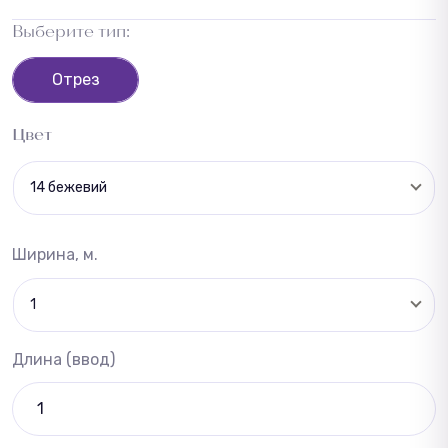
Выберите тип:
Отрез
Цвет
14 бежевий
Ширина, м.
1
Длина (ввод)