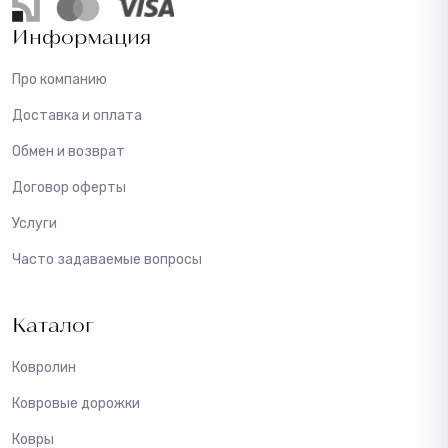
Информация
Про компанию
Доставка и оплата
Обмен и возврат
Договор оферты
Услуги
Часто задаваемые вопросы
Каталог
Ковролин
Ковровые дорожки
Ковры