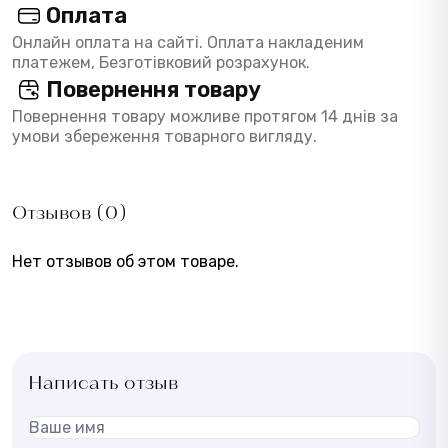
Оплата
Онлайн оплата на сайті. Оплата накладеним
платежем, Безготівковий розрахунок.
Повернення товару
Повернення товару можливе протягом 14 днів за
умови збереження товарного вигляду.
Отзывов (0)
Нет отзывов об этом товаре.
Написать отзыв