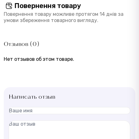
Повернення товару
Повернення товару можливе протягом 14 днів за
умови збереження товарного вигляду.
Отзывов (0)
Нет отзывов об этом товаре.
Написать отзыв