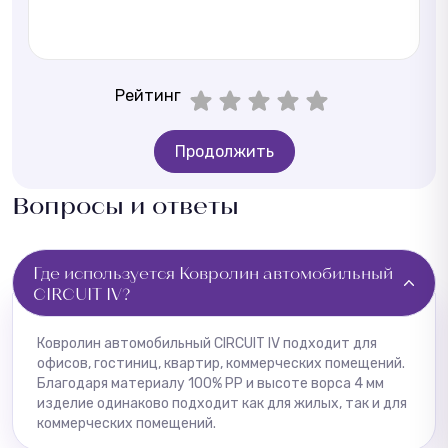
Рейтинг
Продолжить
Вопросы и ответы
Где используется Ковролин автомобильный
CIRCUIT IV?
Ковролин автомобильный CIRCUIT IV подходит для
офисов, гостиниц, квартир, коммерческих помещений.
Благодаря материалу 100% PP и высоте ворса 4 мм
изделие одинаково подходит как для жилых, так и для
коммерческих помещений.