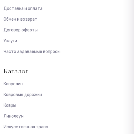
Доставка и оплата
Обмен и возврат
Договор оферты
Услуги
Часто задаваемые вопросы
Каталог
Ковролин
Ковровые дорожки
Ковры
Линолеум
Искусственная трава