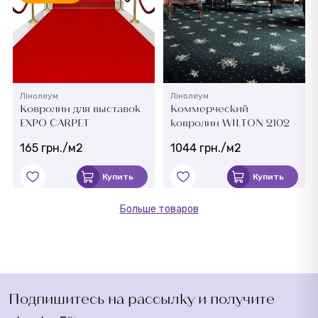
Лінолеум
Лінолеум
Ковролин для выставок
Коммерческий
EXPO CARPET
ковролин WILTON 2102
165 грн./м2
1044 грн./м2
Купить
Купить
Больше товаров
Подпишитесь на рассылку и получите