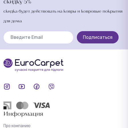
скидку 5%
скидка будет действовать на ковры и ковровые покрытия
для дома
Подписаться
Информация
Про компанию