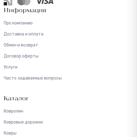
Информация
Про компанию
Доставка и оплата
Обмен и возврат
Договор оферты
Услуги
Часто задаваемые вопросы
Каталог
Ковролин
Ковровые дорожки
Ковры