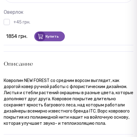
Оверлок
+45 грн.
1854 грн.
Купить
Описание
Ковролин NEW FOREST со средним ворсом выглядит, как
дорогой ковер ручной работы с флористическим дизайном.
Листья и стебли растений окрашены в разные цвета, которые
дополняют друг друга. Ковровое покрытие длительно
сохраняет яркость багрового леса, над которым работали
дизайнеры всемирно известного бренда ITC. Ворс коврового
покрытия из полиамидной нити нашит на войлочную основу,
которая улучшает звуко- и теплоизоляцию пола.