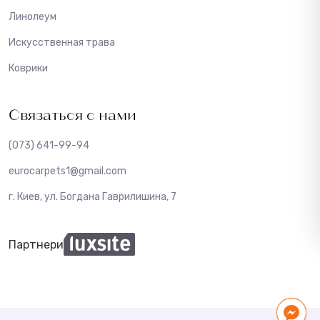
Линолеум
Искусственная трава
Коврики
Связаться с нами
(073) 641-99-94
eurocarpets1@gmail.com
г. Киев, ул. Богдана Гаврилишина, 7
Партнери