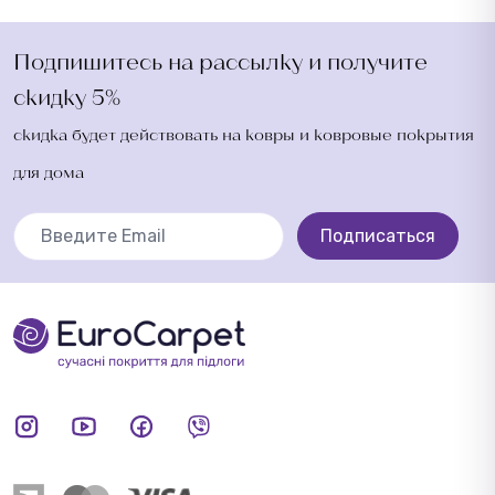
Подпишитесь на рассылку и получите
скидку 5%
скидка будет действовать на ковры и ковровые покрытия
для дома
Подписаться