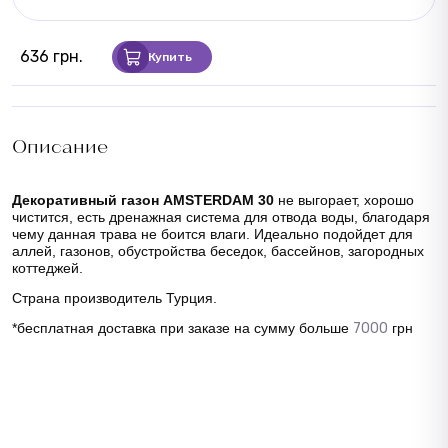
636 грн.
Купить
Описание
Декоративный газон AMSTERDAM 30
не выгорает, хорошо
чистится, есть дренажная система для отвода воды, благодаря
чему данная трава не боится влаги. Идеально подойдет для
аллей, газонов, обустройства беседок, бассейнов, загородных
коттеджей.
Страна производитель Турция.
*бесплатная доставка при заказе на сумму больше
7000
грн