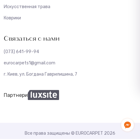
Искусственная трава
Коврики
Связаться с нами
(073) 641-99-94
eurocarpets1@gmail.com
г. Киев, ул. Богдана Гаврилишина, 7
Партнери
Все права защищены © EUROCARPET 2026