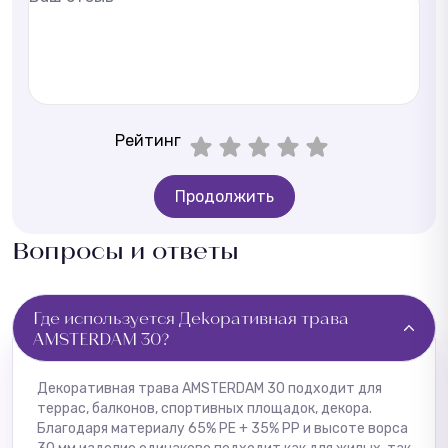
Рейтинг
Продолжить
Вопросы и ответы
Где используется Декоративная трава
AMSTERDAM 30?
Декоративная трава AMSTERDAM 30 подходит для
террас, балконов, спортивных площадок, декора.
Благодаря материалу 65% PE + 35% PP и высоте ворса