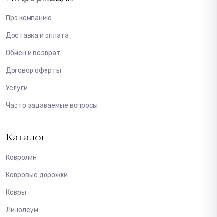
Про компанию
Доставка и оплата
Обмен и возврат
Договор оферты
Услуги
Часто задаваемые вопросы
Каталог
Ковролин
Ковровые дорожки
Ковры
Линолеум