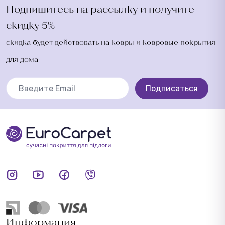
Подпишитесь на рассылку и получите
скидку 5%
скидка будет действовать на ковры и ковровые покрытия
для дома
Подписаться
Информация