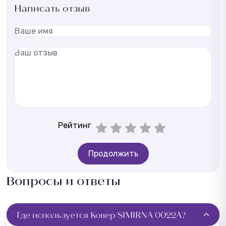
Написать отзыв
Рейтинг
Продолжить
Вопросы и ответы
Где используется Ковер SIMIRNA 0022A?