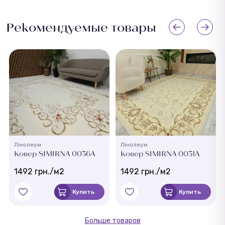
Рекомендуемые товары
Лінолеум
Лінолеум
Ковер SIMIRNA 0036A
Ковер SIMIRNA 0031A
1492 грн./м2
1492 грн./м2
Купить
Купить
Больше товаров