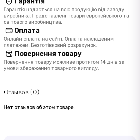
Гарантія
Гарантія надається на всю продукцію від заводу
виробника. Представлені товари європейського та
світового виробництва.
Оплата
Онлайн оплата на сайті. Оплата накладеним
платежем, Безготівковий розрахунок.
Повернення товару
Повернення товару можливе протягом 14 днів за
умови збереження товарного вигляду.
Отзывов (0)
Нет отзывов об этом товаре.