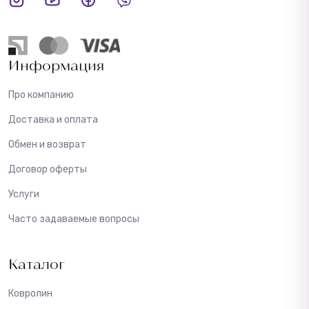
Информация
Про компанию
Доставка и оплата
Обмен и возврат
Договор оферты
Услуги
Часто задаваемые вопросы
Каталог
Ковролин