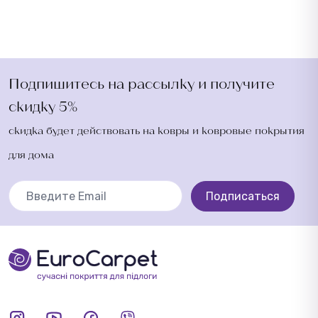
Подпишитесь на рассылку и получите
скидку 5%
скидка будет действовать на ковры и ковровые покрытия
для дома
Подписаться