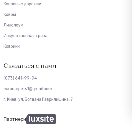
Ковровые дорожки
Ковры
Линолеум
Искусственная трава
Коврики
Связаться с нами
(073) 641-99-94
eurocarpets1@gmail.com
г. Киев, ул. Богдана Гаврилишина, 7
Партнери