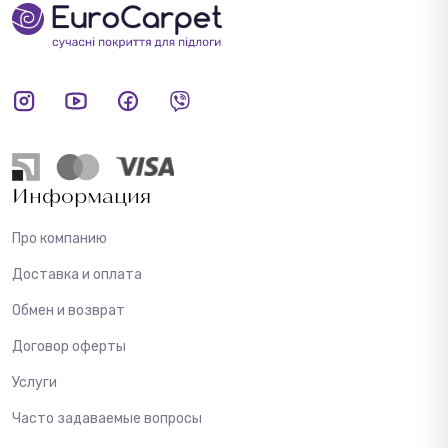
Информация
Про компанию
Доставка и оплата
Обмен и возврат
Договор оферты
Услуги
Часто задаваемые вопросы