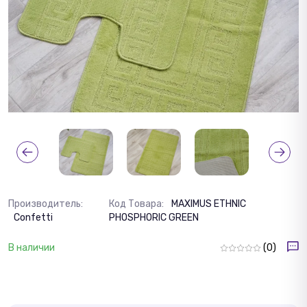
Производитель:
Код Товара:
MAXIMUS ETHNIC
Confetti
PHOSPHORIC GREEN
В наличии
(0)