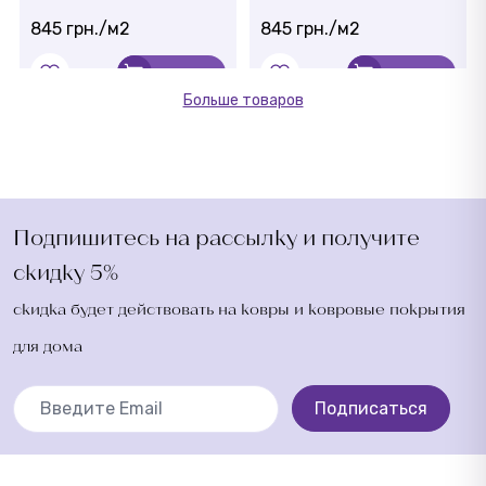
845 грн./м2
845 грн./м2
Купить
Купить
Больше товаров
Подпишитесь на рассылку и получите
скидку 5%
скидка будет действовать на ковры и ковровые покрытия
для дома
Подписаться