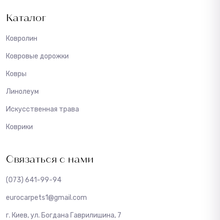
Каталог
Ковролин
Ковровые дорожки
Ковры
Линолеум
Искусственная трава
Коврики
Связаться с нами
(073) 641-99-94
eurocarpets1@gmail.com
г. Киев, ул. Богдана Гаврилишина, 7