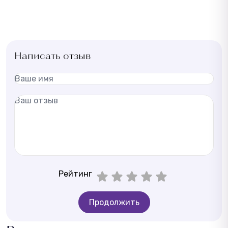
Написать отзыв
Рейтинг
Продолжить