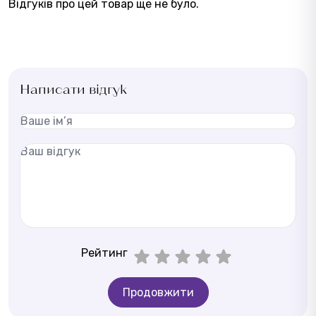
Відгуків про цей товар ще не було.
Написати відгук
Рейтинг
Продовжити