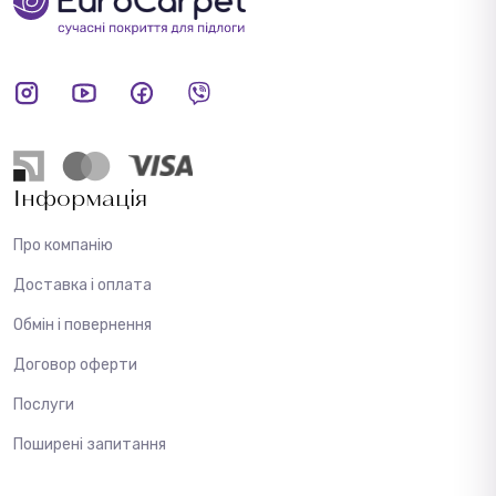
Інформація
Про компанію
Доставка і оплата
Обмін і повернення
Договор оферти
Послуги
Поширені запитання