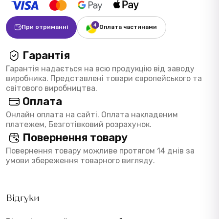
При отриманні
Оплата частинами
Гарантія
Гарантія надається на всю продукцію від заводу
виробника. Представлені товари європейського та
світового виробництва.
Оплата
Онлайн оплата на сайті. Оплата накладеним
платежем, Безготівковий розрахунок.
Повернення товару
Повернення товару можливе протягом 14 днів за
умови збереження товарного вигляду.
Відгуки