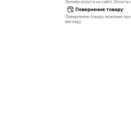
Онлайн оплата на сайті. Оплата
Повернення товару
Повернення товару можливе прот
вигляду.