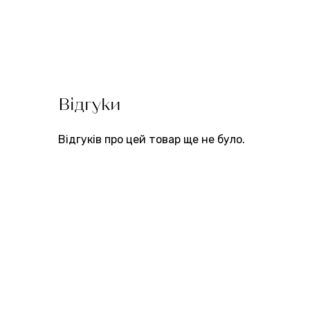
Відгуки
Відгуків про цей товар ще не було.