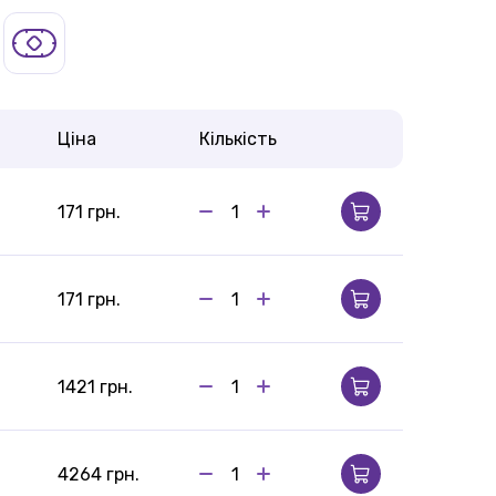
Ціна
Кількість
171 грн.
171 грн.
1421 грн.
4264 грн.