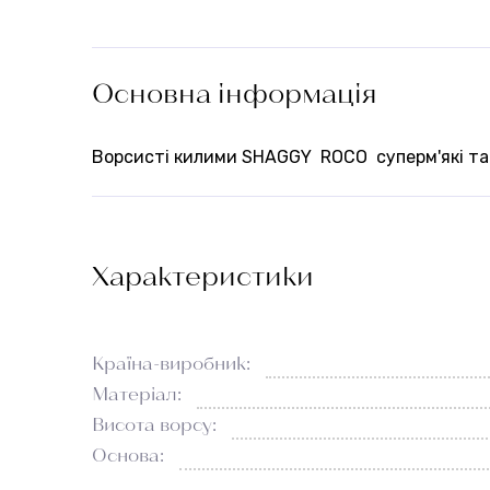
Основна інформація
Ворсисті килими SHAGGY ROCO суперм'які та 
Характеристики
Країна-виробник:
Матеріал:
Висота ворсу:
Основа: