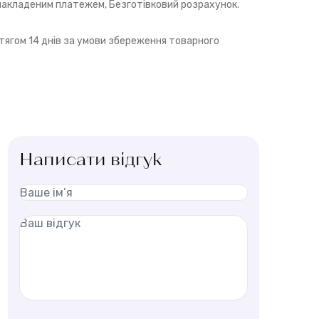
 накладеним платежем, Безготівковий розрахунок.
ягом 14 днів за умови збереження товарного
Написати відгук